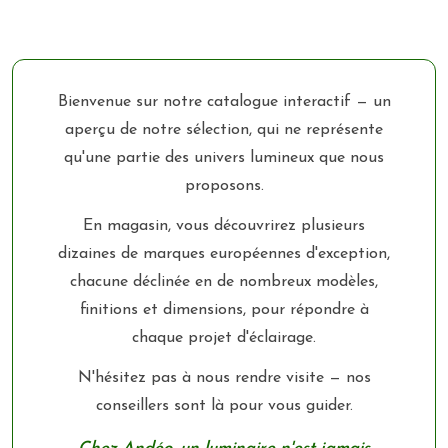
Bienvenue sur notre catalogue interactif — un
aperçu de notre sélection, qui ne représente
qu'une partie des univers lumineux que nous
proposons.
En magasin, vous découvrirez plusieurs
dizaines de marques européennes d'exception,
chacune déclinée en de nombreux modèles,
finitions et dimensions, pour répondre à
chaque projet d'éclairage.
N'hésitez pas à nous rendre visite — nos
conseillers sont là pour vous guider.