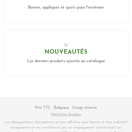
Bornes, appliques et spots pour l'extérieur
✨
NOUVEAUTÉS
Les derniers produits ajoutés au catalogue
Prix TTC · Belgique · Usage interne
Mentions légales
Les désignations, descriptions et prix affichés sont fournis à titre indicatif
uniquement et ne constituent pas un engagement contractuel. Les